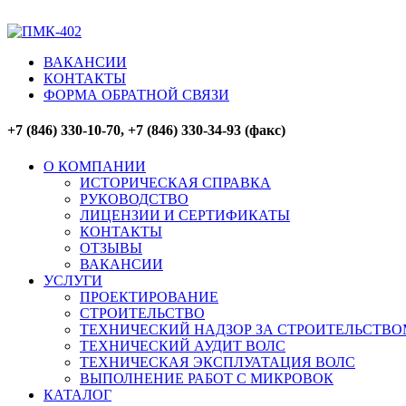
ВАКАНСИИ
КОНТАКТЫ
ФОРМА ОБРАТНОЙ СВЯЗИ
+7 (846) 330-10-70, +7 (846) 330-34-93 (факс)
О КОМПАНИИ
ИСТОРИЧЕСКАЯ СПРАВКА
РУКОВОДСТВО
ЛИЦЕНЗИИ И СЕРТИФИКАТЫ
КОНТАКТЫ
ОТЗЫВЫ
ВАКАНСИИ
УСЛУГИ
ПРОЕКТИРОВАНИЕ
СТРОИТЕЛЬСТВО
ТЕХНИЧЕСКИЙ НАДЗОР ЗА СТРОИТЕЛЬСТВО
ТЕХНИЧЕСКИЙ АУДИТ ВОЛС
ТЕХНИЧЕСКАЯ ЭКСПЛУАТАЦИЯ ВОЛС
ВЫПОЛНЕНИЕ РАБОТ С МИКРОВОК
КАТАЛОГ