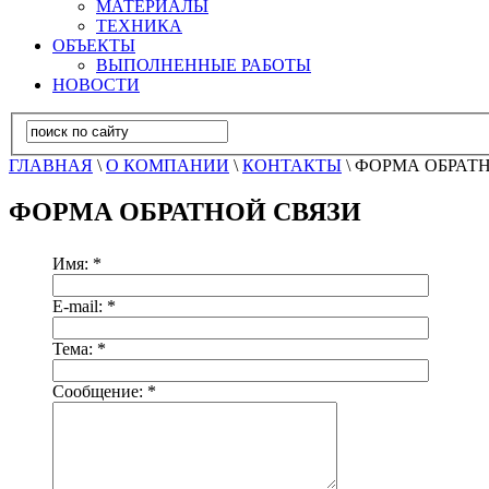
МАТЕРИАЛЫ
ТЕХНИКА
ОБЪЕКТЫ
ВЫПОЛНЕННЫЕ РАБОТЫ
НОВОСТИ
ГЛАВНАЯ
\
О КОМПАНИИ
\
КОНТАКТЫ
\ ФОРМА ОБРАТ
ФОРМА ОБРАТНОЙ СВЯЗИ
Имя:
*
E-mail:
*
Тема:
*
Сообщение:
*