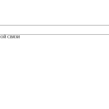
НОЙ СВЯЗИ