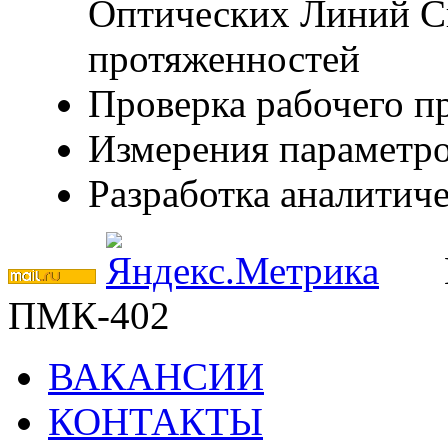
Оптических Линий С
протяженностей
Проверка рабочего 
Измерения параметро
Разработка аналитич
ПМК-402
ВАКАНСИИ
КОНТАКТЫ