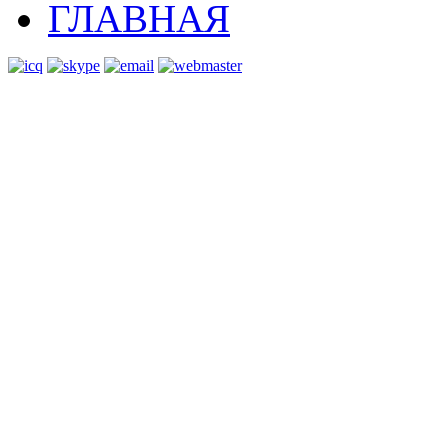
ГЛАВНАЯ