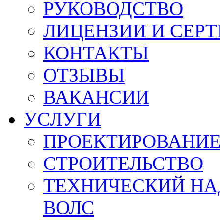
РУКОВОДСТВО
ЛИЦЕНЗИИ И СЕР
КОНТАКТЫ
ОТЗЫВЫ
ВАКАНСИИ
УСЛУГИ
ПРОЕКТИРОВАНИ
СТРОИТЕЛЬСТВО
ТЕХНИЧЕСКИЙ НА
ВОЛС