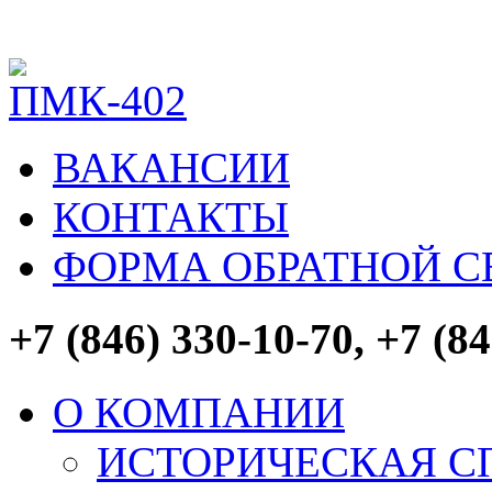
ВАКАНСИИ
КОНТАКТЫ
ФОРМА ОБРАТНОЙ С
+7 (846) 330-10-70, +7 (8
О КОМПАНИИ
ИСТОРИЧЕСКАЯ С