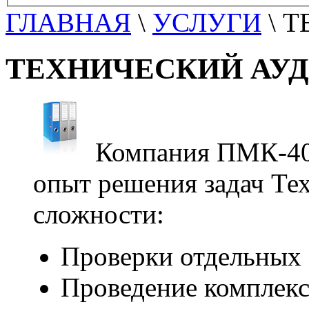
ГЛАВНАЯ
\
УСЛУГИ
\ 
ТЕХНИЧЕСКИЙ АУД
Компания ПМК-40
опыт решения задач Те
сложности:
Проверки отдельных 
Проведение комплек