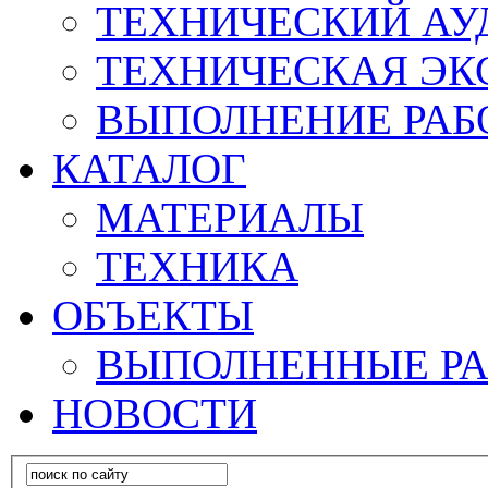
ТЕХНИЧЕСКИЙ АУ
ТЕХНИЧЕСКАЯ ЭК
ВЫПОЛНЕНИЕ РАБ
КАТАЛОГ
МАТЕРИАЛЫ
ТЕХНИКА
ОБЪЕКТЫ
ВЫПОЛНЕННЫЕ Р
НОВОСТИ